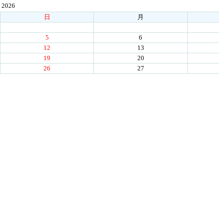
2026
日
月
5
6
12
13
19
20
26
27