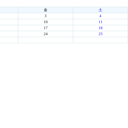
金
土
3
4
10
11
17
18
24
25